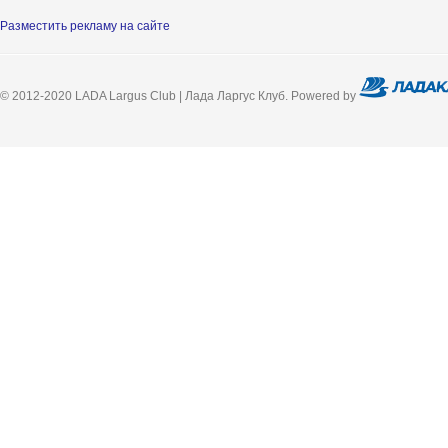
Разместить рекламу на сайте
© 2012-2020 LADA Largus Club | Лада Ларгус Клуб. Powered by