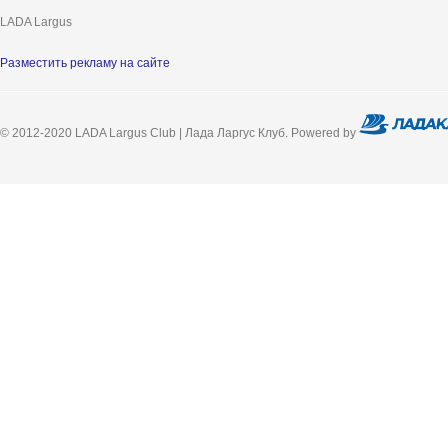
LADA Largus
Разместить рекламу на сайте
© 2012-2020 LADA Largus Club | Лада Ларгус Клуб. Powered by