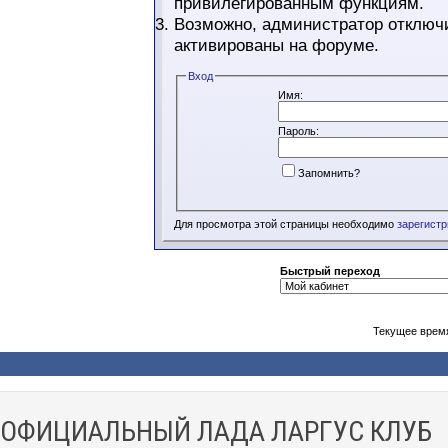
привилегированным функциям.
Возможно, администратор отключи
активированы на форуме.
Вход
Имя:
Пароль:
Запомнить?
Для просмотра этой страницы необходимо
зарегист
Быстрый переход
Текущее врем
ОФИЦИАЛЬНЫЙ ЛАДА ЛАРГУС КЛУБ