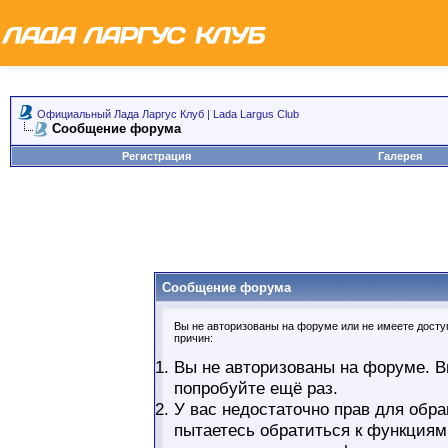
Официальный Лада Ларгус Клуб | Lada Largus Club
Сообщение форума
Регистрация
Галерея
Сообщение форума
Вы не авторизованы на форуме или не имеете доступ
причин:
Вы не авторизованы на форуме. В
попробуйте ещё раз.
У вас недостаточно прав для обра
пытаетесь обратиться к функциям