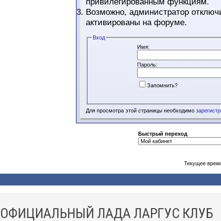
привилегированным функциям.
Возможно, администратор отключи
активированы на форуме.
Вход
Имя:
Пароль:
Запомнить?
Для просмотра этой страницы необходимо
зарегист
Быстрый переход
Текущее врем
ОФИЦИАЛЬНЫЙ ЛАДА ЛАРГУС КЛУБ