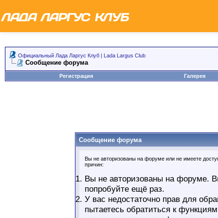
Официальный Лада Ларгус Клуб | Lada Largus Club
Сообщение форума
Регистрация
Галерея
Сообщение форума
Вы не авторизованы на форуме или не имеете доступ
причин:
Вы не авторизованы на форуме. В
попробуйте ещё раз.
У вас недостаточно прав для обра
пытаетесь обратиться к функциям