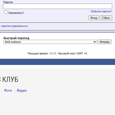
Пароль:
Забыли пароль?
Запомнить?
о
зарегистрироваться
.
Быстрый переход
Текущее время:
09:58
. Часовой пояс GMT +4.
 КЛУБ
·
Фото
·
Видео