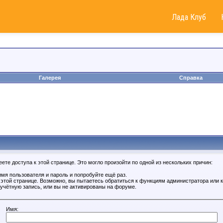
Лада Клуб
Галерея
Справка
те доступа к этой странице. Это могло произойти по одной из нескольких причин:
мя пользователя и пароль и попробуйте ещё раз.
к этой странице. Возможно, вы пытаетесь обратиться к функциям администратора или
учётную запись, или вы не активированы на форуме.
Имя: