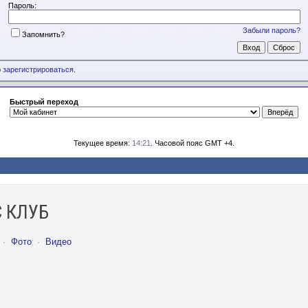
Пароль:
Забыли пароль?
Запомнить?
о
зарегистрироваться
.
Быстрый переход
Текущее время:
14:21
. Часовой пояс GMT +4.
 КЛУБ
·
Фото
·
Видео