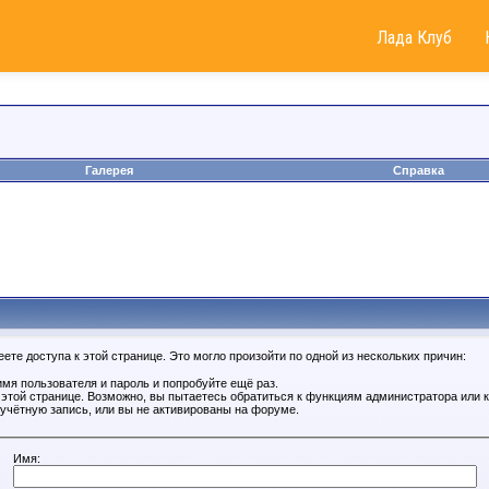
Лада Клуб
Галерея
Справка
те доступа к этой странице. Это могло произойти по одной из нескольких причин:
мя пользователя и пароль и попробуйте ещё раз.
к этой странице. Возможно, вы пытаетесь обратиться к функциям администратора или
учётную запись, или вы не активированы на форуме.
Имя: