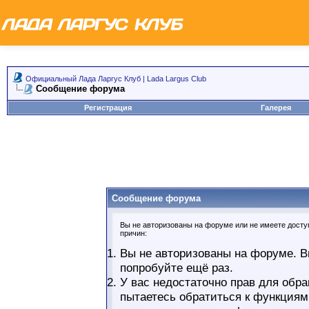
Официальный Лада Ларгус Клуб | Lada Largus Club
Сообщение форума
Регистрация
Галерея
Сообщение форума
Вы не авторизованы на форуме или не имеете доступ
причин:
Вы не авторизованы на форуме. В
попробуйте ещё раз.
У вас недостаточно прав для обра
пытаетесь обратиться к функциям