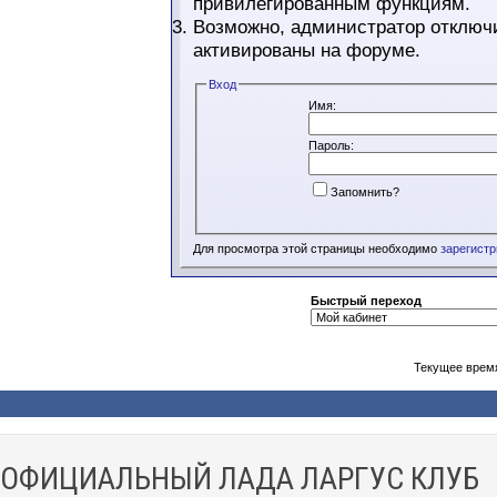
привилегированным функциям.
Возможно, администратор отключи
активированы на форуме.
Вход
Имя:
Пароль:
Запомнить?
Для просмотра этой страницы необходимо
зарегист
Быстрый переход
Текущее врем
ОФИЦИАЛЬНЫЙ ЛАДА ЛАРГУС КЛУБ