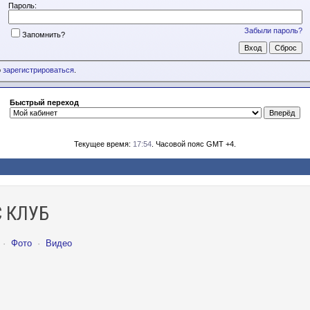
Пароль:
Забыли пароль?
Запомнить?
о
зарегистрироваться
.
Быстрый переход
Текущее время:
17:54
. Часовой пояс GMT +4.
 КЛУБ
·
Фото
·
Видео