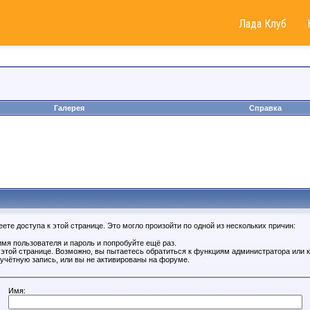
Лада Клуб
Галерея
Справка
те доступа к этой странице. Это могло произойти по одной из нескольких причин:
мя пользователя и пароль и попробуйте ещё раз.
к этой странице. Возможно, вы пытаетесь обратиться к функциям администратора или
учётную запись, или вы не активированы на форуме.
Имя: