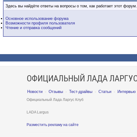
Здесь вы найдёте ответы на вопросы о том, как работает этот фору
Основное использование форума
Возможности профиля пользователя
Чтение и отправка сообщений
ОФИЦИАЛЬНЫЙ ЛАДА ЛАРГУС
Новости
·
Отзывы
·
Тест-драйвы
·
Статьи
·
Интервью
Официальный Лада Ларгус Клуб
LADA Largus
Разместить рекламу на сайте