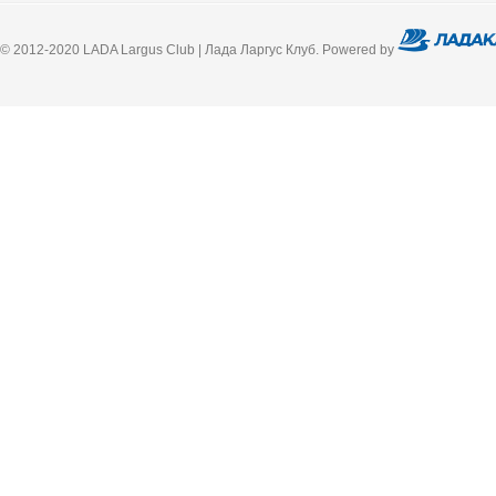
© 2012-2020 LADA Largus Club | Лада Ларгус Клуб. Powered by