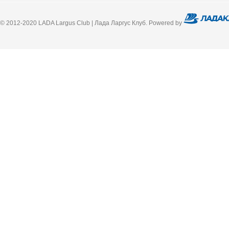
© 2012-2020 LADA Largus Club | Лада Ларгус Клуб. Powered by