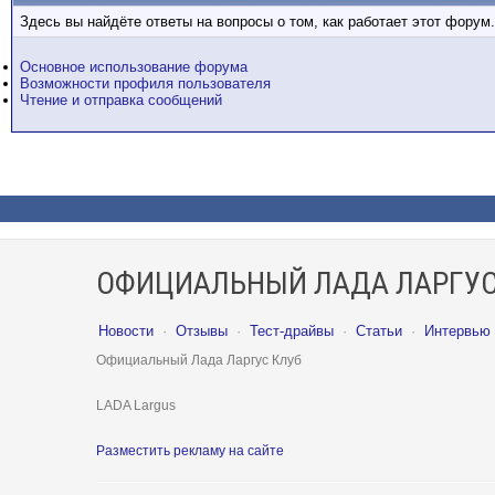
Здесь вы найдёте ответы на вопросы о том, как работает этот фору
Основное использование форума
Возможности профиля пользователя
Чтение и отправка сообщений
ОФИЦИАЛЬНЫЙ ЛАДА ЛАРГУС
Новости
·
Отзывы
·
Тест-драйвы
·
Статьи
·
Интервью
Официальный Лада Ларгус Клуб
LADA Largus
Разместить рекламу на сайте