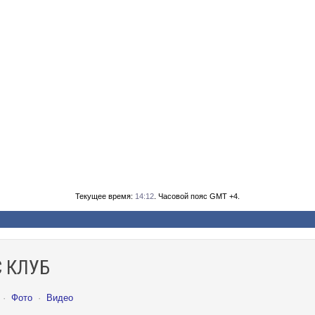
Текущее время:
14:12
. Часовой пояс GMT +4.
 КЛУБ
·
Фото
·
Видео