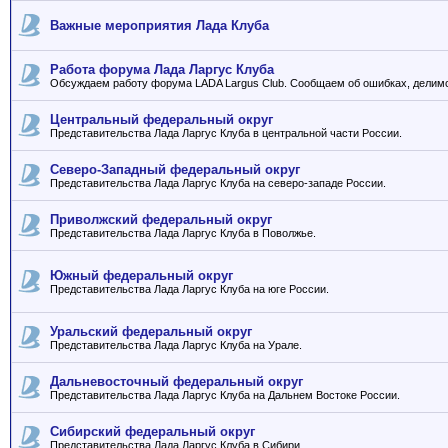
Важные мероприятия Лада Клуба
Работа форума Лада Ларгус Клуба
Обсуждаем работу форума LADA Largus Club. Сообщаем об ошибках, делим
Центральный федеральный округ
Представительства Лада Ларгус Клуба в центральной части России.
Северо-Западный федеральный округ
Представительства Лада Ларгус Клуба на северо-западе России.
Приволжский федеральный округ
Представительства Лада Ларгус Клуба в Поволжье.
Южный федеральный округ
Представительства Лада Ларгус Клуба на юге России.
Уральский федеральный округ
Представительства Лада Ларгус Клуба на Урале.
Дальневосточный федеральный округ
Представительства Лада Ларгус Клуба на Дальнем Востоке России.
Сибирский федеральный округ
Представительства Лада Ларгус Клуба в Сибири.