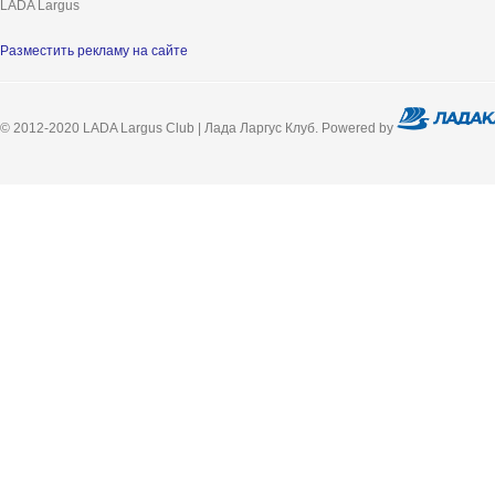
LADA Largus
Разместить рекламу на сайте
© 2012-2020 LADA Largus Club | Лада Ларгус Клуб. Powered by