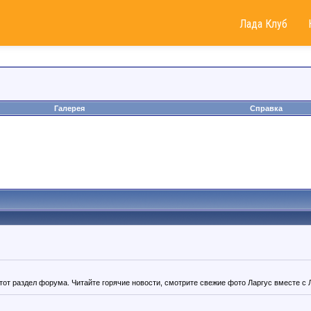
Лада Клуб
Галерея
Справка
тот раздел форума. Читайте горячие новости, смотрите свежие фото Ларгус вместе с 