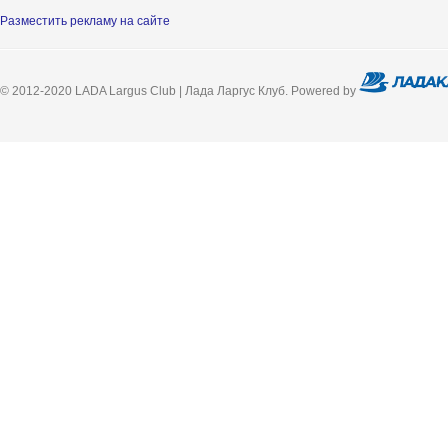
Разместить рекламу на сайте
© 2012-2020 LADA Largus Club | Лада Ларгус Клуб. Powered by