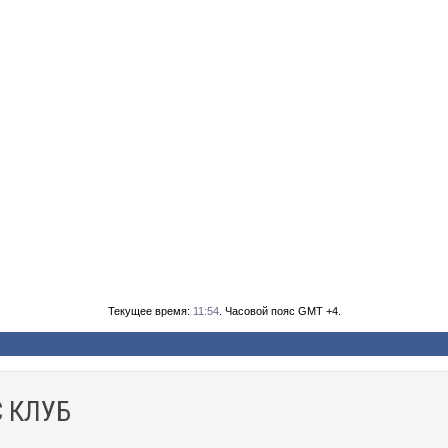
Текущее время:
11:54
. Часовой пояс GMT +4.
 КЛУБ