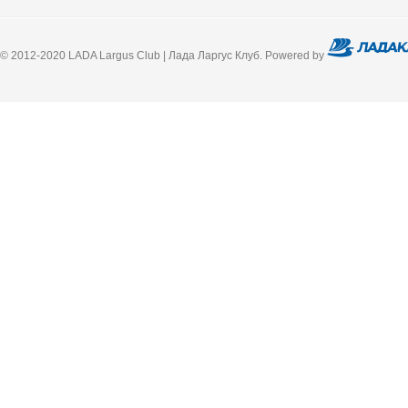
© 2012-2020 LADA Largus Club | Лада Ларгус Клуб. Powered by