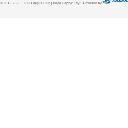
© 2012-2020 LADA Largus Club | Лада Ларгус Клуб. Powered by