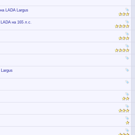
 на LADA Largus
LADA на 165 л.с.
 Largus