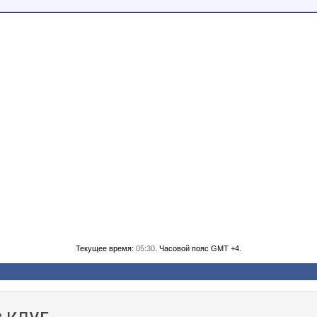
Текущее время:
05:30
. Часовой пояс GMT +4.