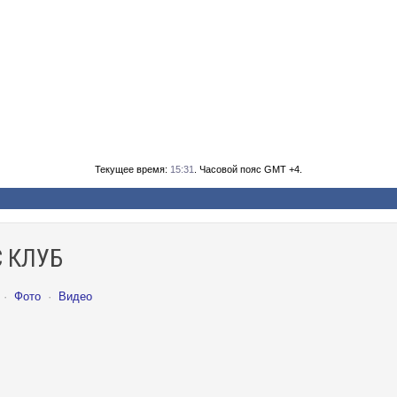
Текущее время:
15:31
. Часовой пояс GMT +4.
 КЛУБ
·
Фото
·
Видео