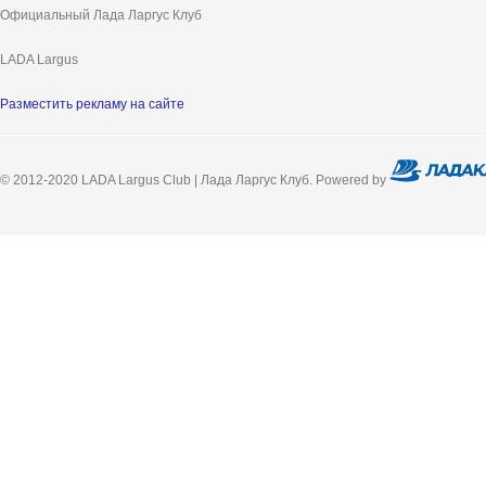
Официальный Лада Ларгус Клуб
LADA Largus
Разместить рекламу на сайте
© 2012-2020 LADA Largus Club | Лада Ларгус Клуб. Powered by