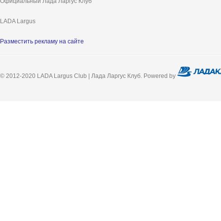
Официальный Лада Ларгус Клуб
LADA Largus
Разместить рекламу на сайте
© 2012-2020 LADA Largus Club | Лада Ларгус Клуб. Powered by