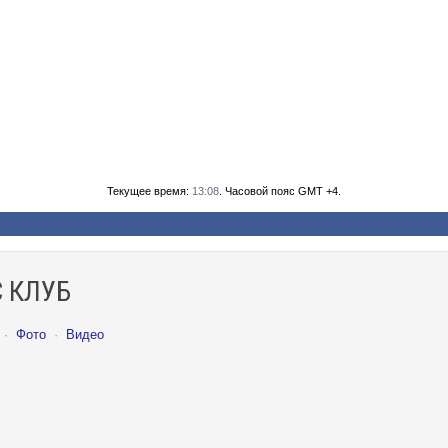
Текущее время:
13:08
. Часовой пояс GMT +4.
 КЛУБ
·
Фото
·
Видео