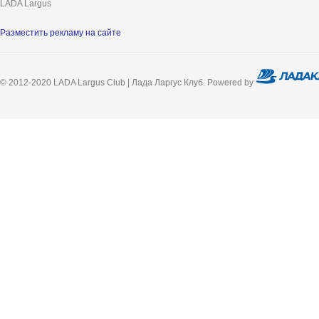
LADA Largus
Разместить рекламу на сайте
© 2012-2020 LADA Largus Club | Лада Ларгус Клуб. Powered by