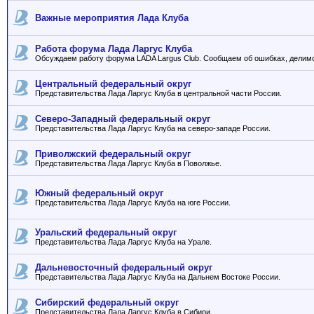
Важные мероприятия Лада Клуба
Работа форума Лада Ларгус Клуба
Обсуждаем работу форума LADA Largus Club. Сообщаем об ошибках, делим
Центральный федеральный округ
Представительства Лада Ларгус Клуба в центральной части России.
Северо-Западный федеральный округ
Представительства Лада Ларгус Клуба на северо-западе России.
Приволжский федеральный округ
Представительства Лада Ларгус Клуба в Поволжье.
Южный федеральный округ
Представительства Лада Ларгус Клуба на юге России.
Уральский федеральный округ
Представительства Лада Ларгус Клуба на Урале.
Дальневосточный федеральный округ
Представительства Лада Ларгус Клуба на Дальнем Востоке России.
Сибирский федеральный округ
Представительства Лада Ларгус Клуба в Сибири.