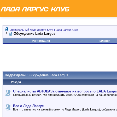
Официальный Лада Ларгус Клуб | Lada Largus Club
Обсуждение Lada Largus
Регистрация
Галерея
Подразделы
: Обсуждение Lada Largus
Раздел
Специалисты АВТОВАЗа отвечают на вопросы о LADA Largu
Специальный раздел, где специалисты АВТОВАЗа отвечают на ваши вопрос
Все о Лада Ларгус
Все что известно на данный момент о Лада Ларгус (Lada Largus), собрано в 