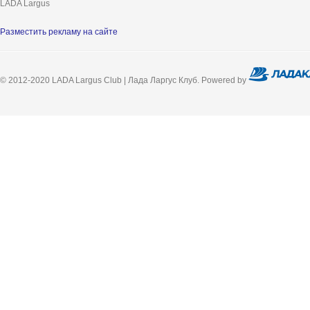
LADA Largus
Разместить рекламу на сайте
© 2012-2020 LADA Largus Club | Лада Ларгус Клуб. Powered by