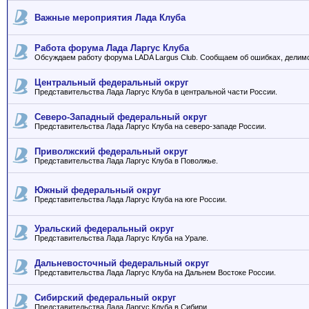
Важные мероприятия Лада Клуба
Работа форума Лада Ларгус Клуба
Обсуждаем работу форума LADA Largus Club. Сообщаем об ошибках, делим
Центральный федеральный округ
Представительства Лада Ларгус Клуба в центральной части России.
Северо-Западный федеральный округ
Представительства Лада Ларгус Клуба на северо-западе России.
Приволжский федеральный округ
Представительства Лада Ларгус Клуба в Поволжье.
Южный федеральный округ
Представительства Лада Ларгус Клуба на юге России.
Уральский федеральный округ
Представительства Лада Ларгус Клуба на Урале.
Дальневосточный федеральный округ
Представительства Лада Ларгус Клуба на Дальнем Востоке России.
Сибирский федеральный округ
Представительства Лада Ларгус Клуба в Сибири.