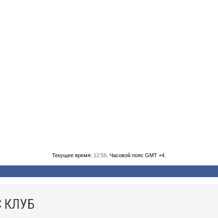
Текущее время:
12:56
. Часовой пояс GMT +4.
 КЛУБ