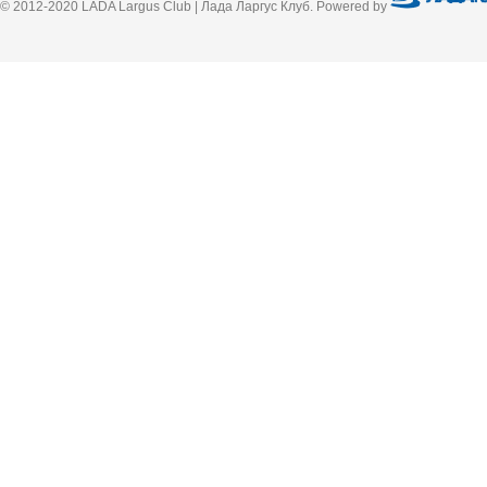
© 2012-2020 LADA Largus Club | Лада Ларгус Клуб. Powered by