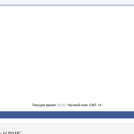
Текущее время:
01:41
. Часовой пояс GMT +4.