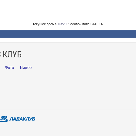
Текущее время:
03:29
. Часовой пояс GMT +4.
 КЛУБ
·
Фото
·
Видео