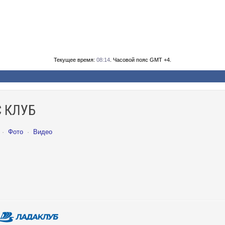
Текущее время:
08:14
. Часовой пояс GMT +4.
 КЛУБ
·
Фото
·
Видео