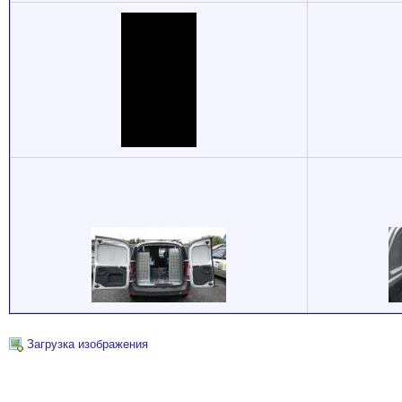
Загрузка изображения