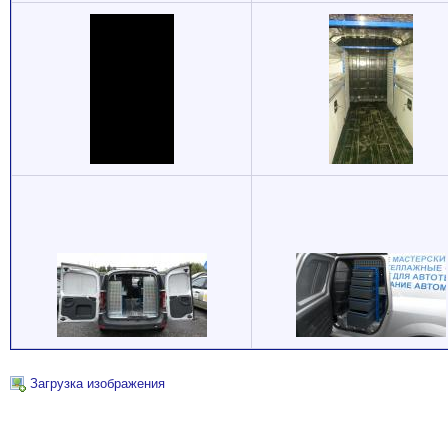
Загрузка изображения