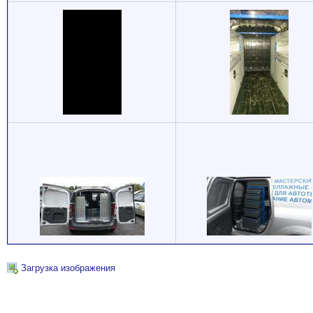
Загрузка изображения