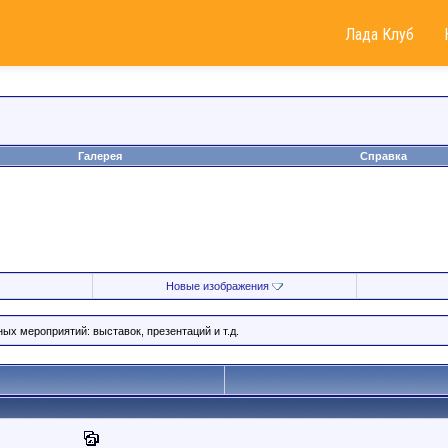
Лада Клуб
Галерея
Справка
Новые изображения
ых мероприятий: выставок, презентаций и т.д.