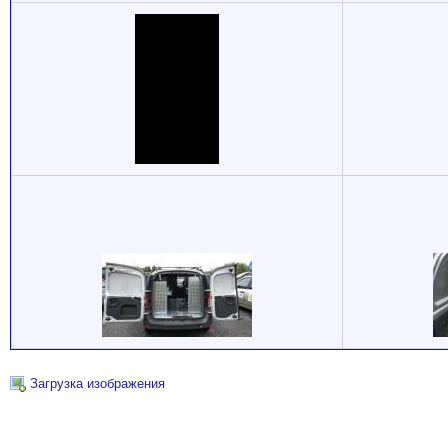
Загрузка изображения