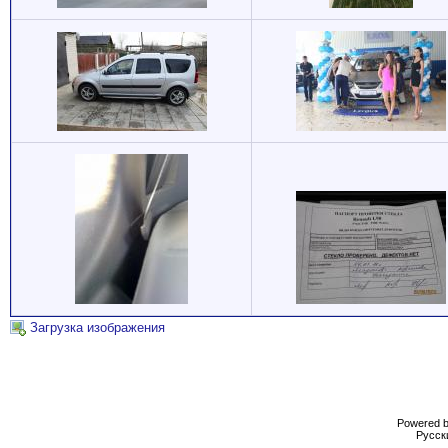
Загрузка изображения
Powered b
Русски