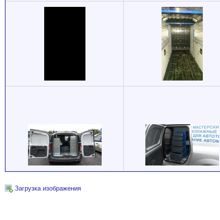
Загрузка изображения