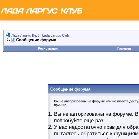
Лада Ларгус Клуб | Lada Largus Club
Сообщение форума
Регистрация
Галерея
Сообщение форума
Вы не авторизованы на форуме или не имеете доступ
причин:
Вы не авторизованы на форуме. В
попробуйте ещё раз.
У вас недостаточно прав для обра
пытаетесь обратиться к функциям