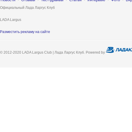
Официальный Лада Ларгус Клуб
LADA Largus
Разместить рекламу на сайте
© 2012-2020 LADA Largus Club | Лада Ларгус Клуб. Powered by