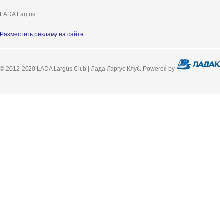
LADA Largus
Разместить рекламу на сайте
© 2012-2020 LADA Largus Club | Лада Ларгус Клуб. Powered by