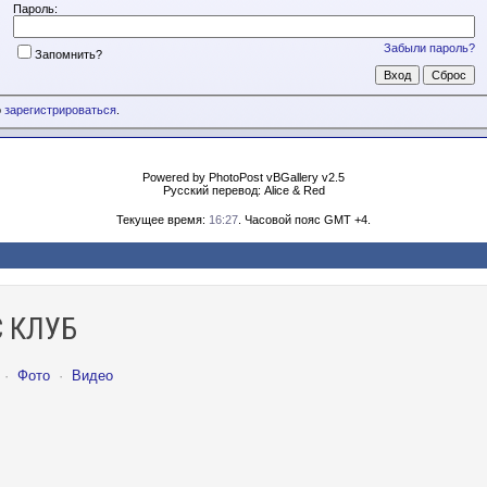
Пароль:
Забыли пароль?
Запомнить?
о
зарегистрироваться
.
Powered by PhotoPost vBGallery v2.5
Русский перевод: Alice & Red
Текущее время:
16:27
. Часовой пояс GMT +4.
 КЛУБ
·
Фото
·
Видео