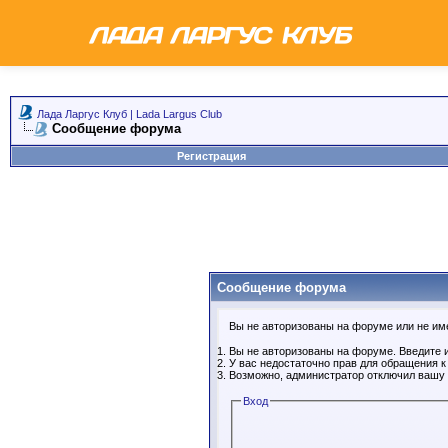
Лада Ларгус Клуб | Lada Largus Club
Сообщение форума
Регистрация
Сообщение форума
Вы не авторизованы на форуме или не имее
Вы не авторизованы на форуме. Введите и
У вас недостаточно прав для обращения 
Возможно, администратор отключил вашу 
Вход