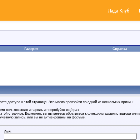
Лада Клуб
Галерея
Справка
те доступа к этой странице. Это могло произойти по одной из нескольких причин:
мя пользователя и пароль и попробуйте ещё раз.
к этой странице. Возможно, вы пытаетесь обратиться к функциям администратора или
учётную запись, или вы не активированы на форуме.
Имя: