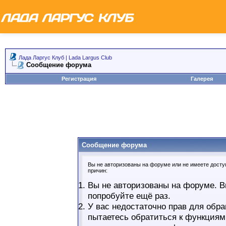
Лада Ларгус Клуб | Lada Largus Club
Сообщение форума
Регистрация
Галерея
Сообщение форума
Вы не авторизованы на форуме или не имеете доступ
причин:
Вы не авторизованы на форуме. В
попробуйте ещё раз.
У вас недостаточно прав для обра
пытаетесь обратиться к функциям