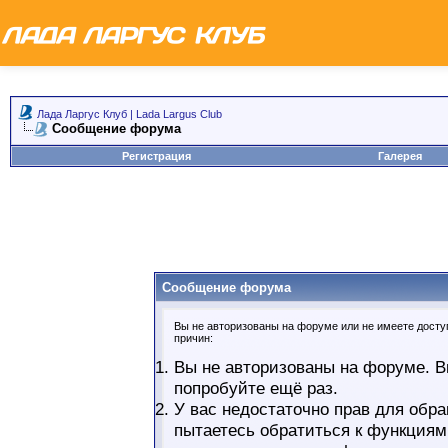
Лада Ларгус Клуб | Lada Largus Club
Сообщение форума
Регистрация
Галерея
Сообщение форума
Вы не авторизованы на форуме или не имеете доступ
причин:
Вы не авторизованы на форуме. В
попробуйте ещё раз.
У вас недостаточно прав для обра
пытаетесь обратиться к функциям