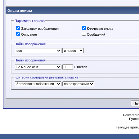
Опции поиска
Параметры поиска
Заголовок изображения
Ключевые слова
Описание
Сообщений
Найти изображения:
Найти изображения
Ответов
Критерии сортировки результата поиска
Powered b
Русски
Текущее врем