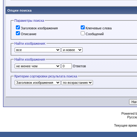
Опции поиска
Параметры поиска
Заголовок изображения
Ключевые слова
Описание
Сообщений
Найти изображения:
Найти изображения
Ответов
Критерии сортировки результата поиска
Powered b
Русски
Текущее врем