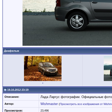
Диафильм
‹
19.10.2012 23:19
Лада Ларгус фотографии. Официальные фото
Описание:
Wishmaster
Автор:
(
Просмотреть все изображения от Wishm
Просмотров:
23,496