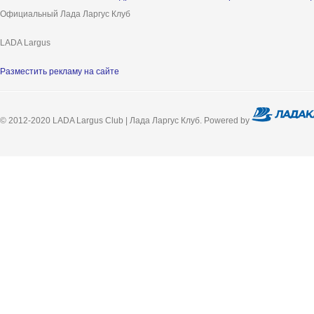
Официальный Лада Ларгус Клуб
LADA Largus
Разместить рекламу на сайте
© 2012-2020 LADA Largus Club | Лада Ларгус Клуб. Powered by