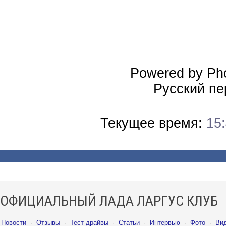
Powered by Pho
Русский пе
Текущее время:
15
ОФИЦИАЛЬНЫЙ ЛАДА ЛАРГУС КЛУБ
Новости
·
Отзывы
·
Тест-драйвы
·
Статьи
·
Интервью
·
Фото
·
Ви